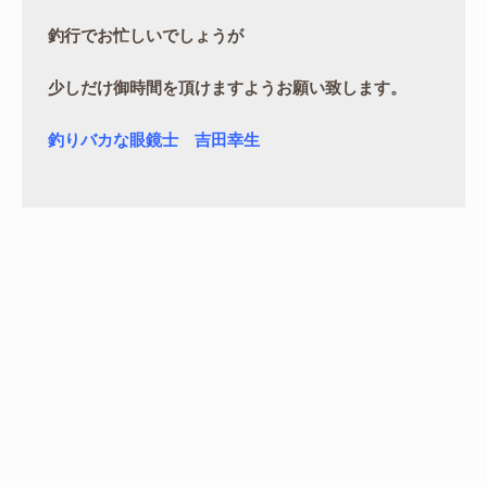
釣行でお忙しいでしょうが
少しだけ御時間を頂けますようお願い致します。
釣りバカな眼鏡士　吉田幸生