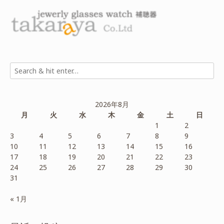
2026年8月
月
火
水
木
金
土
日
1
2
3
4
5
6
7
8
9
10
11
12
13
14
15
16
17
18
19
20
21
22
23
24
25
26
27
28
29
30
31
« 1月