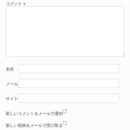
ョ
コメント
※
ン
名前
メール
サイト
新しいコメントをメールで通知
新しい投稿をメールで受け取る