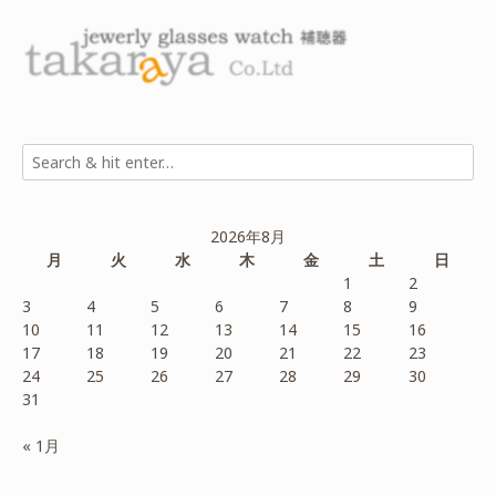
2026年8月
月
火
水
木
金
土
日
1
2
3
4
5
6
7
8
9
10
11
12
13
14
15
16
17
18
19
20
21
22
23
24
25
26
27
28
29
30
31
« 1月