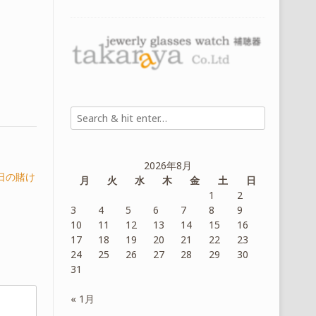
2026年8月
日の賭け
月
火
水
木
金
土
日
1
2
3
4
5
6
7
8
9
10
11
12
13
14
15
16
17
18
19
20
21
22
23
24
25
26
27
28
29
30
31
« 1月