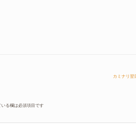
カミナリ翌
ている欄は必須項目です