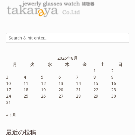
2026年8月
月
火
水
木
金
土
日
1
2
3
4
5
6
7
8
9
10
11
12
13
14
15
16
17
18
19
20
21
22
23
24
25
26
27
28
29
30
31
« 1月
最近の投稿