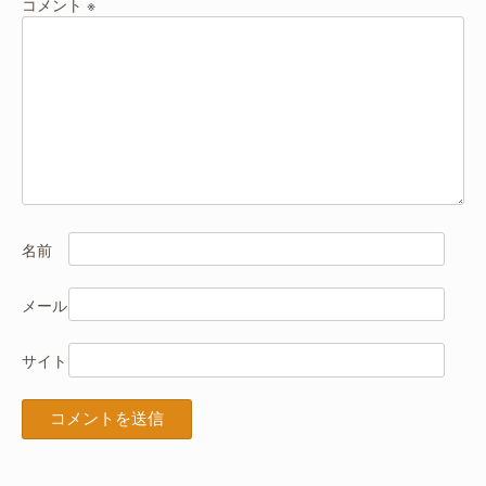
コメント
※
名前
メール
サイト