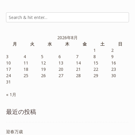
2026年8月
月
火
水
木
金
土
日
1
2
3
4
5
6
7
8
9
10
11
12
13
14
15
16
17
18
19
20
21
22
23
24
25
26
27
28
29
30
31
« 1月
最近の投稿
迎春万歳