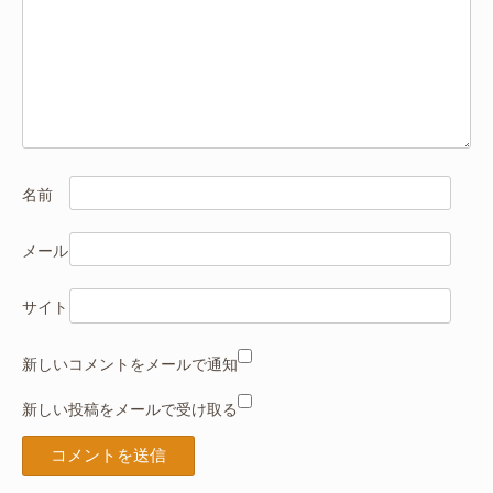
名前
メール
サイト
新しいコメントをメールで通知
新しい投稿をメールで受け取る