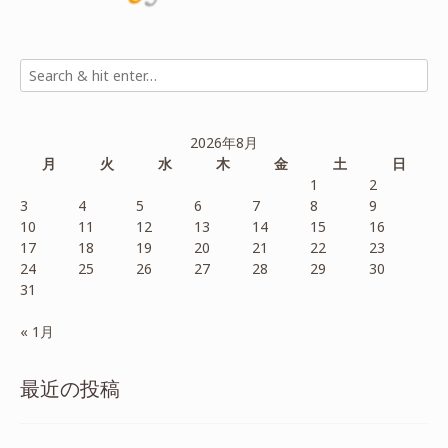
2026年8月
月
火
水
木
金
土
日
1
2
3
4
5
6
7
8
9
10
11
12
13
14
15
16
17
18
19
20
21
22
23
24
25
26
27
28
29
30
31
« 1月
最近の投稿