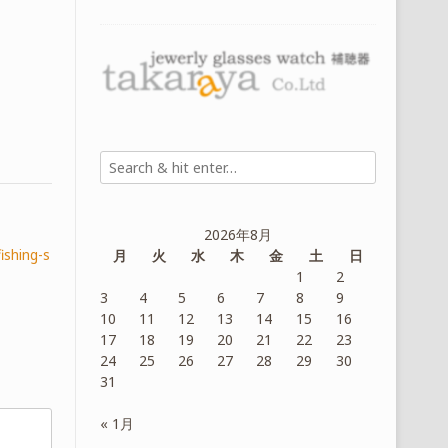
2026年8月
ishing-s
月
火
水
木
金
土
日
1
2
3
4
5
6
7
8
9
10
11
12
13
14
15
16
17
18
19
20
21
22
23
24
25
26
27
28
29
30
31
« 1月