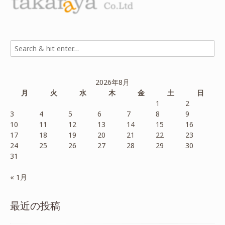
2026年8月
月
火
水
木
金
土
日
1
2
3
4
5
6
7
8
9
10
11
12
13
14
15
16
17
18
19
20
21
22
23
24
25
26
27
28
29
30
31
« 1月
最近の投稿