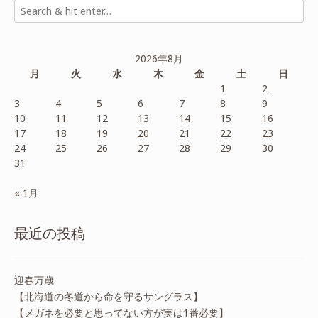
2026年8月
月
火
水
木
金
土
日
1
2
3
4
5
6
7
8
9
10
11
12
13
14
15
16
17
18
19
20
21
22
23
24
25
26
27
28
29
30
31
« 1月
最近の投稿
迎春万歳
【北海道の冬道から命を守るサングラス】
【メガネを必要と思ってない方が実は1番必要】