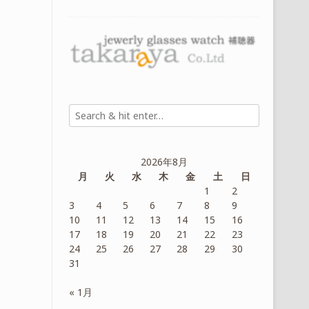
2026年8月
月
火
水
木
金
土
日
1
2
3
4
5
6
7
8
9
10
11
12
13
14
15
16
17
18
19
20
21
22
23
24
25
26
27
28
29
30
31
« 1月