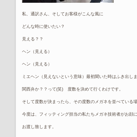
私、通訳さん、そしてお客様がこんな風に
どんな時に使いたい？
見える？？
ヘン（見える）
ヘン（見える）
ミエヘン（見えないという意味）最初聞いた時はふき出し
関西弁か？？って(笑) 度数を決めて行くわけです。
そして度数が決まったら、その度数のメガネを並べている
今度は、フィッティング担当の私たちメガネ技術者がお顔
お渡し致します。