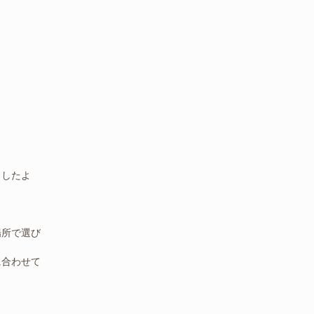
ましたよ
場所で選び
に合わせて