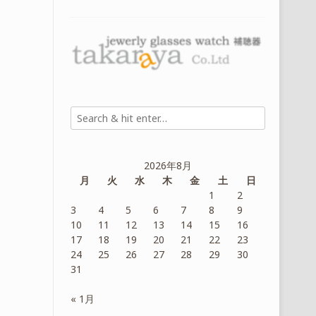
2026年8月
月
火
水
木
金
土
日
1
2
3
4
5
6
7
8
9
10
11
12
13
14
15
16
17
18
19
20
21
22
23
24
25
26
27
28
29
30
31
« 1月