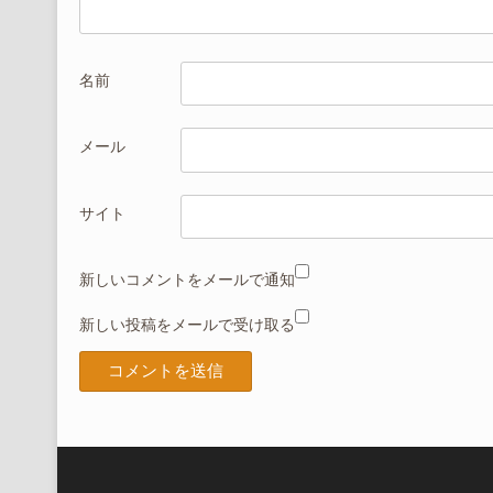
名前
メール
サイト
新しいコメントをメールで通知
新しい投稿をメールで受け取る