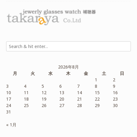
2026年8月
月
火
水
木
金
土
日
1
2
3
4
5
6
7
8
9
10
11
12
13
14
15
16
17
18
19
20
21
22
23
24
25
26
27
28
29
30
31
« 1月