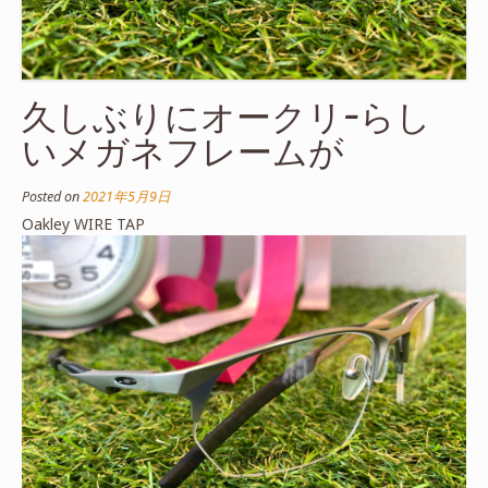
久しぶりにオークリ-らし
いメガネフレームが
Posted on
2021年5月9日
Oakley WIRE TAP