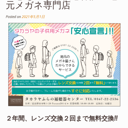
元メガネ専門店
Posted on
2021年5月1日
２年間、レンズ交換２回まで無料交換!!