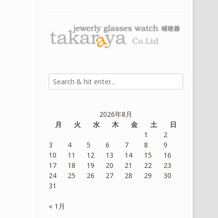
2026年8月
月
火
水
木
金
土
日
1
2
3
4
5
6
7
8
9
10
11
12
13
14
15
16
17
18
19
20
21
22
23
24
25
26
27
28
29
30
31
« 1月