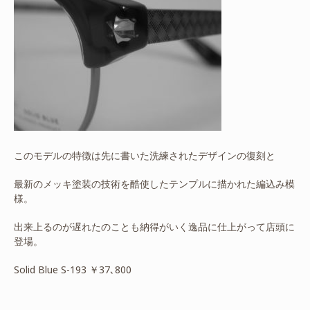
このモデルの特徴は先に書いた洗練されたデザインの復刻と
最新のメッキ塗装の技術を酷使したテンプルに描かれた編込み模
様。
出来上るのが遅れたのことも納得がいく逸品に仕上がって店頭に
登場。
Solid Blue S-193 ￥37､800