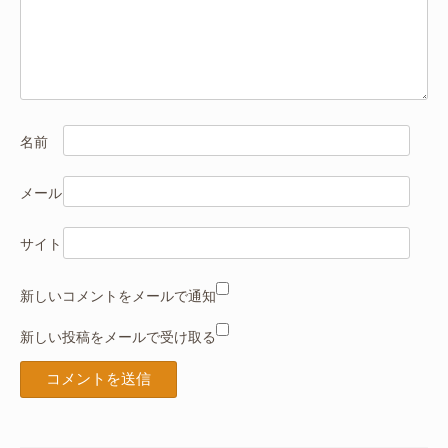
名前
メール
サイト
新しいコメントをメールで通知
新しい投稿をメールで受け取る