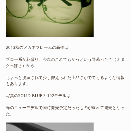
2013秋のメガネフレームの新作は
ブロー系が花盛り、今迄のこれでもかっという野暮ったさ（オタ
クっぽさ）から
ちょっと洗練されて少し抑えられた上品さがでてくるような情報
もあります。
写真のSOLID BLUE S-192モデルは
春のニューモデルで同時発売予定だったものが遅れて発売となっ
た。