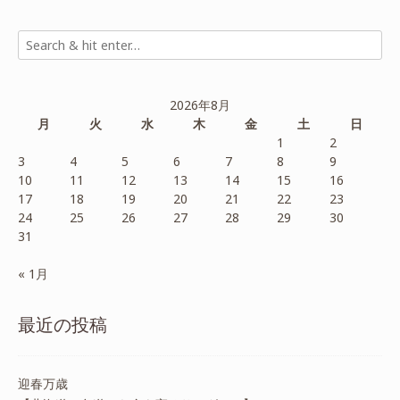
2026年8月
月
火
水
木
金
土
日
1
2
3
4
5
6
7
8
9
10
11
12
13
14
15
16
17
18
19
20
21
22
23
24
25
26
27
28
29
30
31
« 1月
最近の投稿
迎春万歳