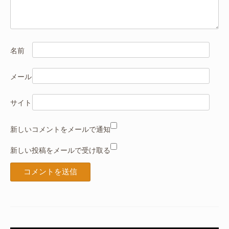
名前
メール
サイト
新しいコメントをメールで通知
新しい投稿をメールで受け取る