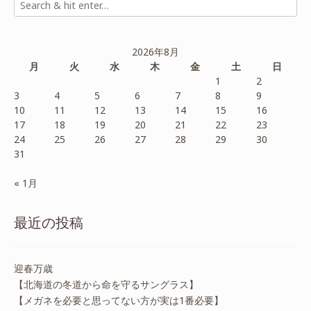
2026年8月
月
火
水
木
金
土
日
1
2
3
4
5
6
7
8
9
10
11
12
13
14
15
16
17
18
19
20
21
22
23
24
25
26
27
28
29
30
31
« 1月
最近の投稿
迎春万歳
【北海道の冬道から命を守るサングラス】
【メガネを必要と思ってない方が実は1番必要】