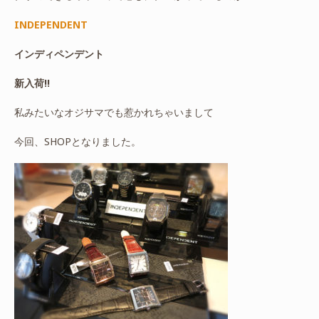
INDEPENDENT
インディペンデント
新入荷!!
私みたいなオジサマでも惹かれちゃいまして
今回、SHOPとなりました。