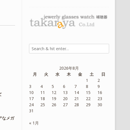
2026年8月
月
火
水
木
金
土
日
1
2
3
4
5
6
7
8
9
10
11
12
13
14
15
16
て
17
18
19
20
21
22
23
24
25
26
27
28
29
30
31
アなメガ
« 1月