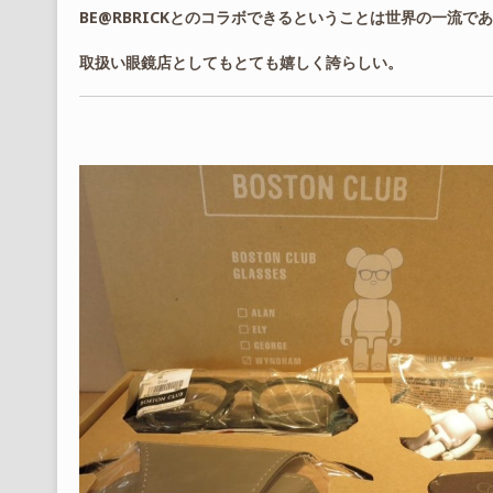
BE@RBRICKとのコラボできるということは世界の一流で
取扱い眼鏡店としてもとても嬉しく誇らしい。