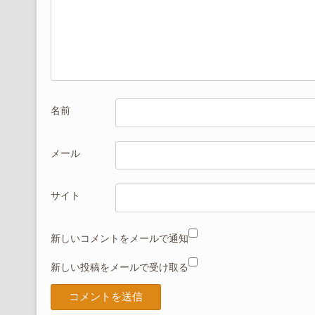
名前
メール
サイト
新しいコメントをメールで通知
新しい投稿をメールで受け取る