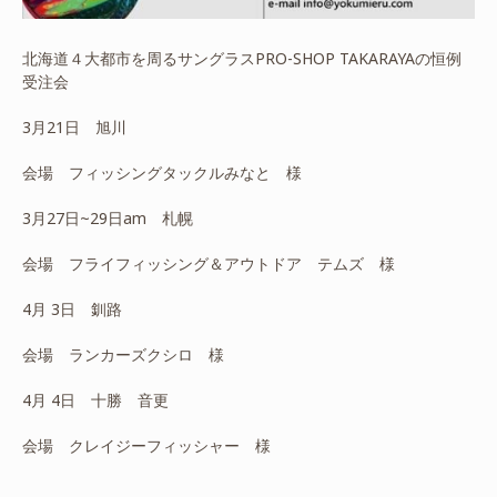
北海道４大都市を周るサングラスPRO-SHOP TAKARAYAの恒例
受注会
3月21日 旭川
会場 フィッシングタックルみなと 様
3月27日~29日am 札幌
会場 フライフィッシング＆アウトドア テムズ 様
4月 3日 釧路
会場 ランカーズクシロ 様
4月 4日 十勝 音更
会場 クレイジーフィッシャー 様