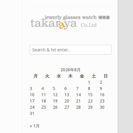
2026年8月
月
火
水
木
金
土
日
1
2
3
4
5
6
7
8
9
10
11
12
13
14
15
16
17
18
19
20
21
22
23
24
25
26
27
28
29
30
31
« 1月