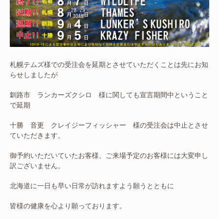
札幌テムズ様での受注会を延期とさせていただくことは先にお知
らせしましたが
釧路市 ランカーズクシロ 様に関しても宣言期間中ということ
で延期
十勝 音更 クレイジーフィッシャー 様の受注会は中止とさせ
ていただきます。
御予約いただいていたお客様、ご来場予定のお客様には大変申し
訳ございません。
北海道に一日も早い日常が訪れますよう願うとともに
皆様の健康を心より願っております。