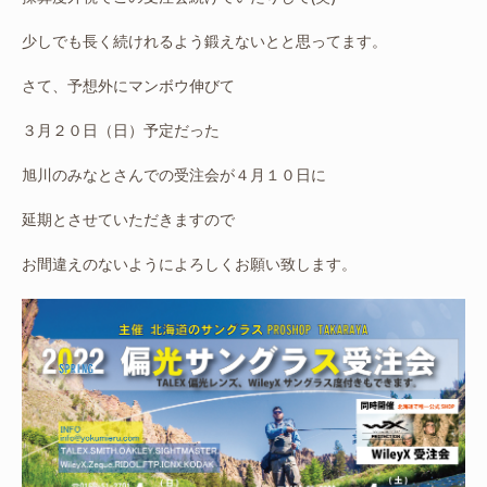
少しでも長く続けれるよう鍛えないとと思ってます。
さて、予想外にマンボウ伸びて
３月２０日（日）予定だった
旭川のみなとさんでの受注会が４月１０日に
延期とさせていただきますので
お間違えのないようによろしくお願い致します。