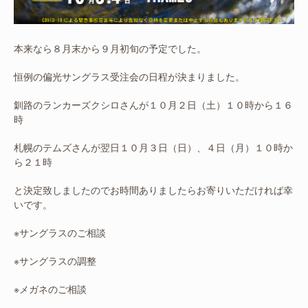
本来なら８月末から９月初旬の予定でした。
恒例の偏光サングラス受注会の日程が決まりました。
釧路のランカーズクシロさんが１０月２日（土）１０時から１６
時
札幌のテムズさんが翌日１０月３日（日）、４日（月）１０時か
ら２１時
と決定致しましたのでお時間ありましたらお寄りいただければ幸
いです。
※サングラスのご相談
※サングラスの調整
※メガネのご相談