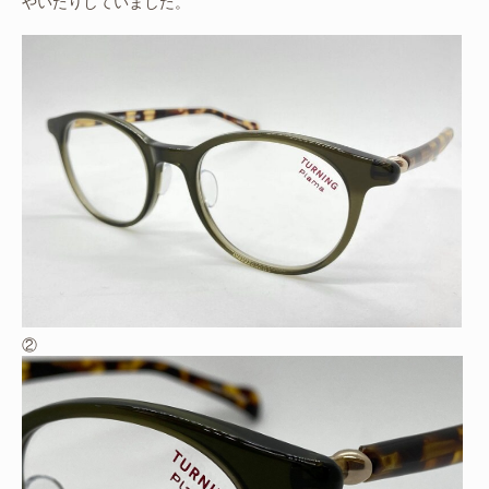
やいたりしていました。
②