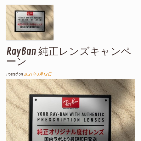
RayBan 純正レンズキャンペ
ーン
Posted on
2021年3月12日