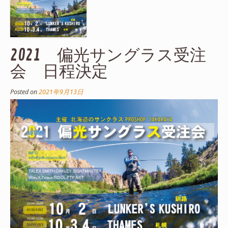
2021 偏光サングラス受注
会 日程決定
Posted on
2021年9月13日