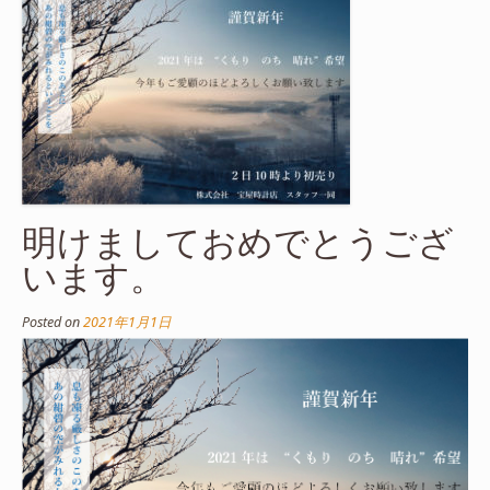
明けましておめでとうござ
います。
Posted on
2021年1月1日